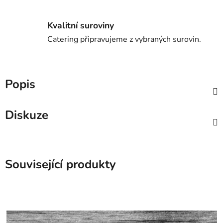
Kvalitní suroviny
Catering připravujeme z vybraných surovin.
Popis
Diskuze
Související produkty