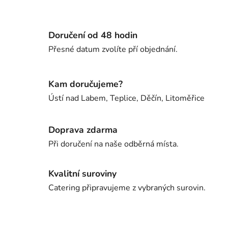
Doručení od 48 hodin
Přesné datum zvolíte pří objednání.
Kam doručujeme?
Ústí nad Labem, Teplice, Děčín, Litoměřice
Doprava zdarma
Při doručení na naše odběrná místa.
Kvalitní suroviny
Catering připravujeme z vybraných surovin.