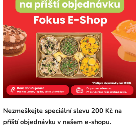
Nezmeškejte speciální slevu 200 Kč na
příští objednávku v našem e-shopu.